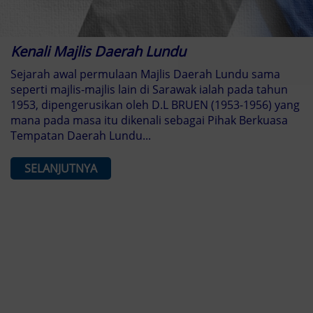
Kenali Majlis Daerah Lundu
Sejarah awal permulaan Majlis Daerah Lundu sama
seperti majlis-majlis lain di Sarawak ialah pada tahun
1953, dipengerusikan oleh D.L BRUEN (1953-1956) yang
mana pada masa itu dikenali sebagai Pihak Berkuasa
Tempatan Daerah Lundu...
SELANJUTNYA