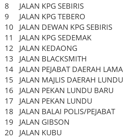
8
JALAN KPG SEBIRIS
9
JALAN KPG TEBERO
10
JALAN DEWAN KPG SEBIRIS
11
JALAN KPG SEDEMAK
12
JALAN KEDAONG
13
JALAN BLACKSMITH
14
JALAN PEJABAT DAERAH LAMA
15
JALAN MAJLIS DAERAH LUNDU
16
JALAN PEKAN LUNDU BARU
17
JALAN PEKAN LUNDU
18
JALAN BALAI POLIS/PEJABAT
19
JALAN GIBSON
20
JALAN KUBU