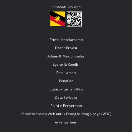
Sarawak Gov App
Privasi Keselamatan
Dasar Privasi
Aduan & Maklumbalas
Syarat & Kondisi
Peta Laman
Penafian
Statistik Laman Web
Data Terbuka
Polisi e-Penyertaan
Kebolehcapaian Web untuk Orang Kurang Upaya (W3C)
e-Penyertaan