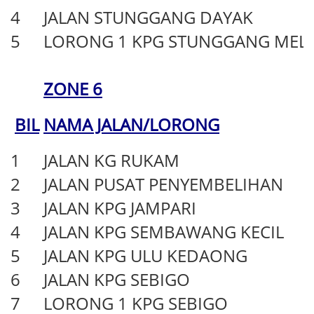
4
JALAN STUNGGANG DAYAK
5
LORONG 1 KPG STUNGGANG MEL
ZONE 6
BIL
NAMA JALAN/LORONG
1
JALAN KG RUKAM
2
JALAN PUSAT PENYEMBELIHAN
3
JALAN KPG JAMPARI
4
JALAN KPG SEMBAWANG KECIL
5
JALAN KPG ULU KEDAONG
6
JALAN KPG SEBIGO
7
LORONG 1 KPG SEBIGO