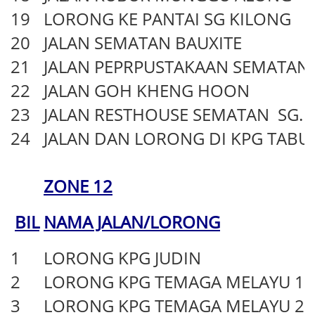
19
LORONG KE PANTAI SG KILONG
20
JALAN SEMATAN BAUXITE
21
JALAN PEPRPUSTAKAAN SEMATAN
22
JALAN GOH KHENG HOON
23
JALAN RESTHOUSE SEMATAN SG. 
24
JALAN DAN LORONG DI KPG TABU
ZONE 12
BIL
NAMA JALAN/LORONG
1
LORONG KPG JUDIN
2
LORONG KPG TEMAGA MELAYU 1
3
LORONG KPG TEMAGA MELAYU 2