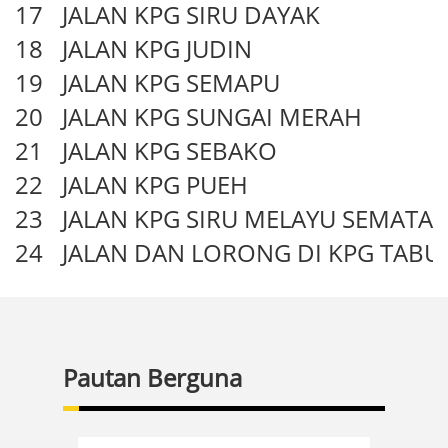
17
JALAN KPG SIRU DAYAK
18
JALAN KPG JUDIN
19
JALAN KPG SEMAPU
20
JALAN KPG SUNGAI MERAH
21
JALAN KPG SEBAKO
22
JALAN KPG PUEH
23
JALAN KPG SIRU MELAYU SEMATA
24
JALAN DAN LORONG DI KPG TABU
Pautan Berguna