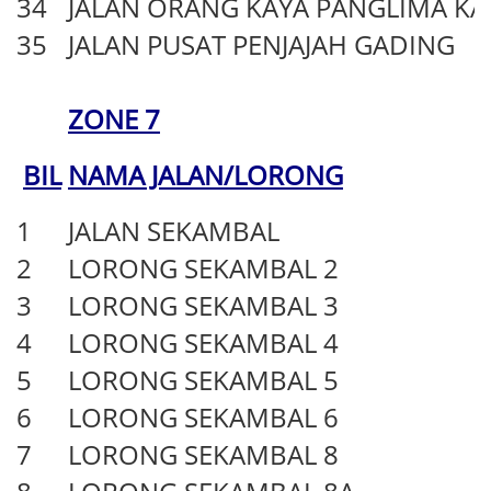
34
JALAN ORANG KAYA PANGLIMA K
35
JALAN PUSAT PENJAJAH GADING
ZONE 7
BIL
NAMA JALAN/LORONG
1
JALAN SEKAMBAL
2
LORONG SEKAMBAL 2
3
LORONG SEKAMBAL 3
4
LORONG SEKAMBAL 4
5
LORONG SEKAMBAL 5
6
LORONG SEKAMBAL 6
7
LORONG SEKAMBAL 8