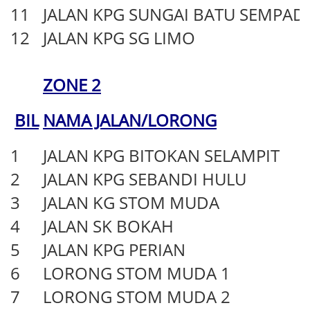
11
JALAN KPG SUNGAI BATU SEMPADI
12
JALAN KPG SG LIMO
ZONE 2
BIL
NAMA JALAN/LORONG
1
JALAN KPG BITOKAN SELAMPIT
2
JALAN KPG SEBANDI HULU
3
JALAN KG STOM MUDA
4
JALAN SK BOKAH
5
JALAN KPG PERIAN
6
LORONG STOM MUDA 1
7
LORONG STOM MUDA 2