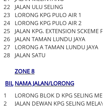
22
JALAN ULU SELING
23
LORONG KPG PULO AIR 1
24
LORONG KPG PULO AIR 2
25
JALAN KPG. EXTENSION SCKEME P
26
JALAN TAMAN LUNDU JAYA
27
LORONG A TAMAN LUNDU JAYA
28
JALAN SATU
ZONE 8
BIL
NAMA JALAN/LORONG
1
LORONG BLOK D KPG SELING ME
2
JALAN DEWAN KPG SELING MELAY