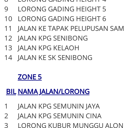
9
LORONG GADING HEIGHT 5
10
LORONG GADING HEIGHT 6
11
JALAN KE TAPAK PELUPUSAN SAM
12
JALAN KPG SENIBONG
13
JALAN KPG KELAOH
14
JALAN KE SK SENIBONG
ZONE 5
BIL
NAMA JALAN/LORONG
1
JALAN KPG SEMUNIN JAYA
2
JALAN KPG SEMUNIN CINA
3
LORONG KUBUR MUNGGU ALONG