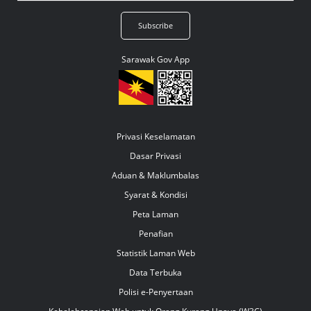
Sarawak Gov App
Privasi Keselamatan
Dasar Privasi
Aduan & Maklumbalas
Syarat & Kondisi
Peta Laman
Penafian
Statistik Laman Web
Data Terbuka
Polisi e-Penyertaan