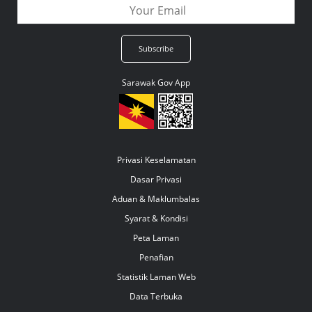
Sarawak Gov App
Privasi Keselamatan
Dasar Privasi
Aduan & Maklumbalas
Syarat & Kondisi
Peta Laman
Penafian
Statistik Laman Web
Data Terbuka