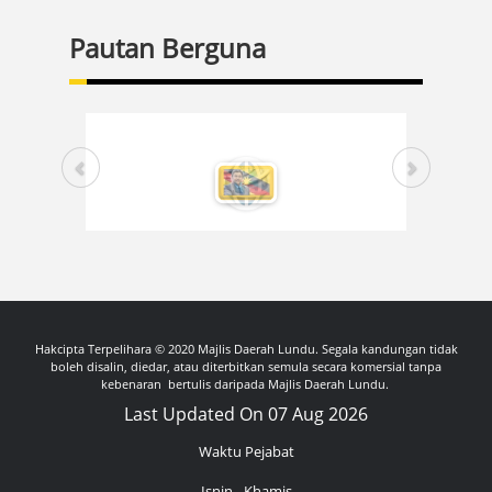
Pautan Berguna
Hakcipta Terpelihara © 2020 Majlis Daerah Lundu. Segala kandungan tidak
boleh disalin, diedar, atau diterbitkan semula secara komersial tanpa
kebenaran bertulis daripada Majlis Daerah Lundu.
Last Updated On 07 Aug 2026
Waktu Pejabat
Isnin - Khamis