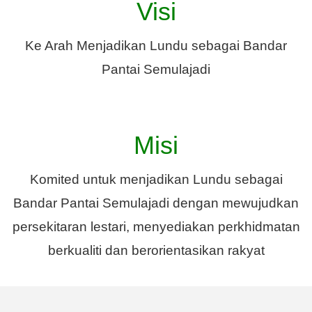
Visi
Ke Arah Menjadikan Lundu sebagai Bandar
Pantai Semulajadi
Misi
Komited untuk menjadikan Lundu sebagai
Bandar Pantai Semulajadi dengan mewujudkan
persekitaran lestari, menyediakan perkhidmatan
berkualiti dan berorientasikan rakyat